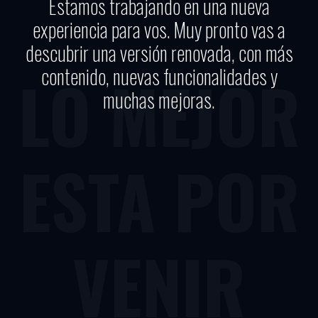
Estamos trabajando en una nueva
experiencia para vos. Muy pronto vas a
descubrir una versión renovada, con más
contenido, nuevas funcionalidades y
LO MEJOR
muchas mejoras.
ESTA POR
VENIR