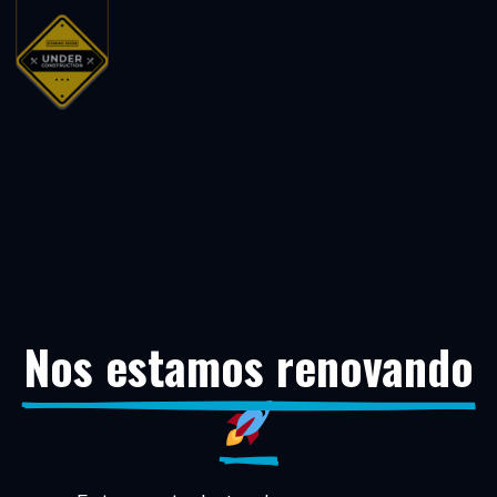
Nos estamos renovando