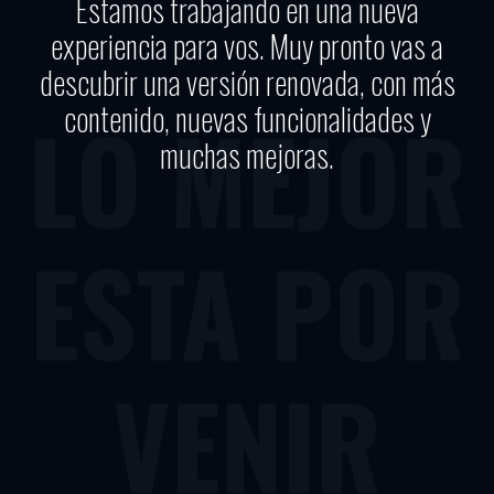
Estamos trabajando en una nueva
experiencia para vos. Muy pronto vas a
descubrir una versión renovada, con más
contenido, nuevas funcionalidades y
LO MEJOR
muchas mejoras.
ESTA POR
VENIR