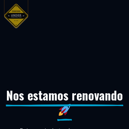
Nos estamos renovando