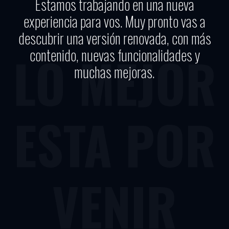
Estamos trabajando en una nueva
experiencia para vos. Muy pronto vas a
descubrir una versión renovada, con más
contenido, nuevas funcionalidades y
LO MEJOR
muchas mejoras.
ESTA POR
VENIR