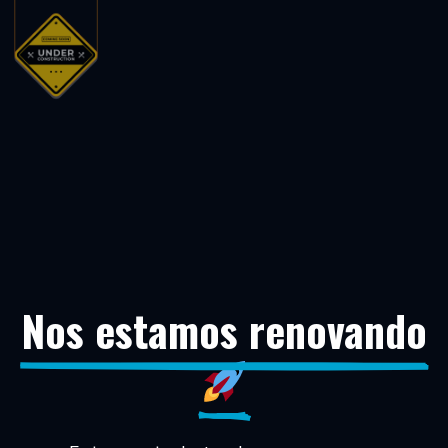
Nos estamos renovando