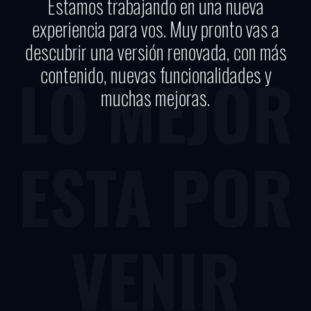
Estamos trabajando en una nueva
experiencia para vos. Muy pronto vas a
descubrir una versión renovada, con más
contenido, nuevas funcionalidades y
LO MEJOR
muchas mejoras.
ESTA POR
VENIR