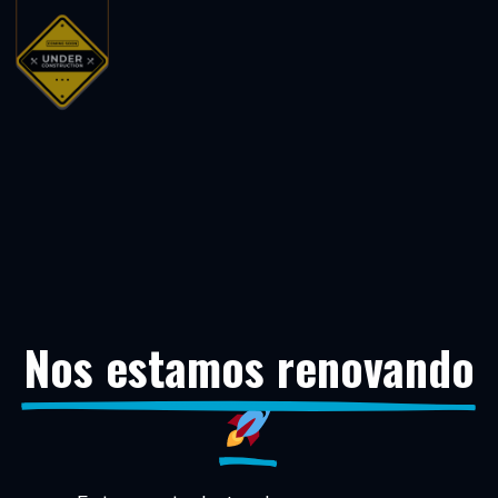
Nos estamos renovando