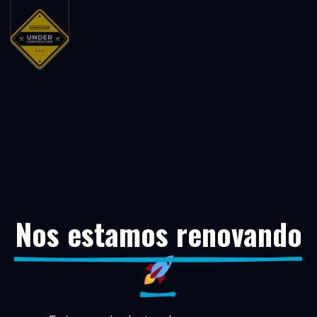
Nos estamos renovando