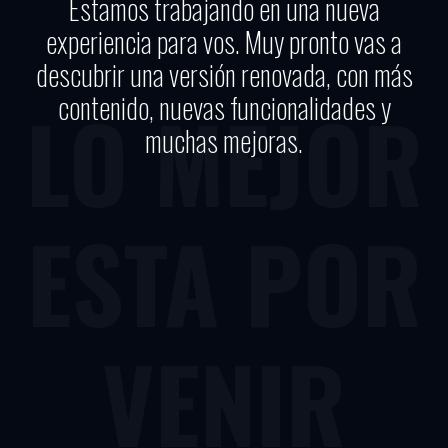
Estamos trabajando en una nueva
experiencia para vos. Muy pronto vas a
descubrir una versión renovada, con más
contenido, nuevas funcionalidades y
LO MEJOR
muchas mejoras.
ESTA POR
VENIR