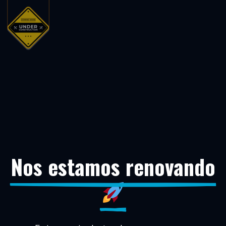
Nos estamos renovando