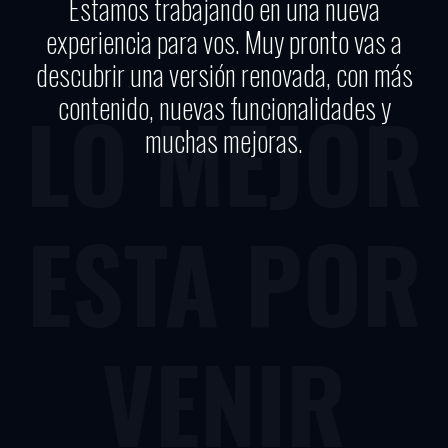
Estamos trabajando en una nueva
experiencia para vos. Muy pronto vas a
descubrir una versión renovada, con más
contenido, nuevas funcionalidades y
LO MEJOR
muchas mejoras.
ESTA POR
VENIR